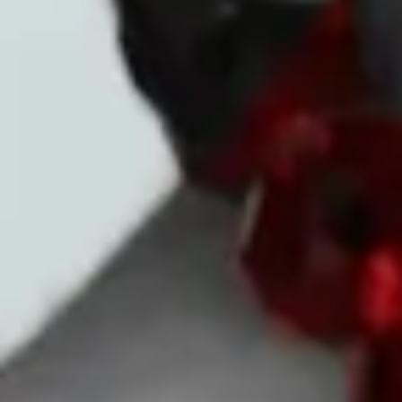
contents